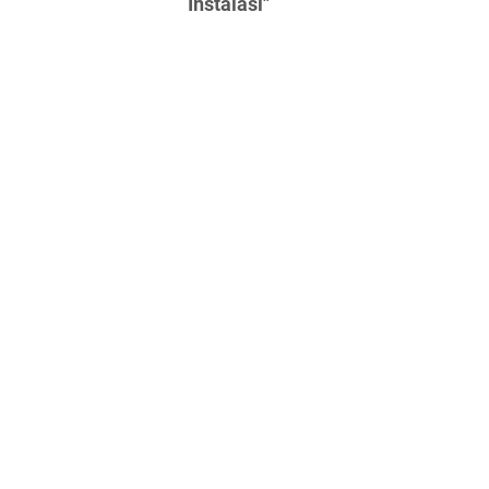
Instalasi"