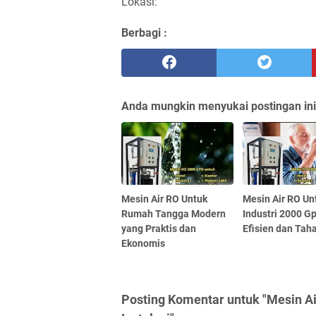
Lokasi:
Berbagi :
Anda mungkin menyukai postingan ini
Mesin Air RO Untuk
Mesin Air RO Un
Rumah Tangga Modern
Industri 2000 G
yang Praktis dan
Efisien dan Ta
Ekonomis
Posting Komentar untuk "Mesin Ai