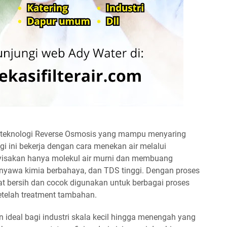
teknologi Reverse Osmosis yang mampu menyaring
ogi ini bekerja dengan cara menekan air melalui
yisakan hanya molekul air murni dan membuang
enyawa kimia berbahaya, dan TDS tinggi. Dengan proses
gat bersih dan cocok digunakan untuk berbagai proses
telah treatment tambahan.
ideal bagi industri skala kecil hingga menengah yang