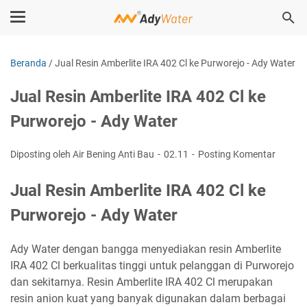
Beranda
/
Jual Resin Amberlite IRA 402 Cl ke Purworejo - Ady Water
Jual Resin Amberlite IRA 402 Cl ke
Purworejo - Ady Water
Diposting oleh Air Bening Anti Bau
02.11
Posting Komentar
Jual Resin Amberlite IRA 402 Cl ke
Purworejo - Ady Water
Ady Water dengan bangga menyediakan resin Amberlite
IRA 402 Cl berkualitas tinggi untuk pelanggan di Purworejo
dan sekitarnya. Resin Amberlite IRA 402 Cl merupakan
resin anion kuat yang banyak digunakan dalam berbagai