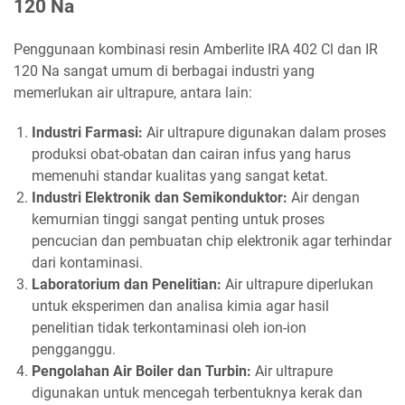
120 Na
Penggunaan kombinasi resin Amberlite IRA 402 Cl dan IR
120 Na sangat umum di berbagai industri yang
memerlukan air ultrapure, antara lain:
Industri Farmasi:
Air ultrapure digunakan dalam proses
produksi obat-obatan dan cairan infus yang harus
memenuhi standar kualitas yang sangat ketat.
Industri Elektronik dan Semikonduktor:
Air dengan
kemurnian tinggi sangat penting untuk proses
pencucian dan pembuatan chip elektronik agar terhindar
dari kontaminasi.
Laboratorium dan Penelitian:
Air ultrapure diperlukan
untuk eksperimen dan analisa kimia agar hasil
penelitian tidak terkontaminasi oleh ion-ion
pengganggu.
Pengolahan Air Boiler dan Turbin:
Air ultrapure
digunakan untuk mencegah terbentuknya kerak dan