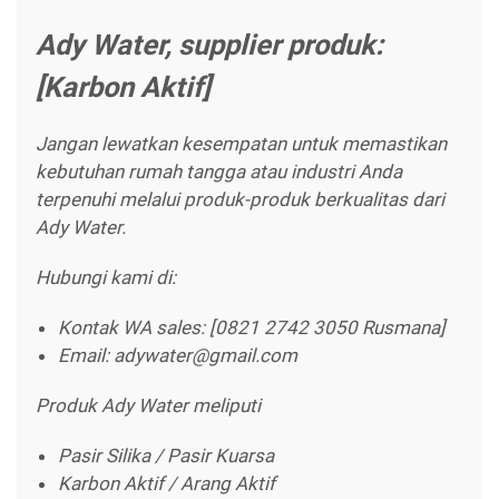
Ady Water, supplier produk:
[Karbon Aktif]
Jangan lewatkan kesempatan untuk memastikan
kebutuhan rumah tangga atau industri Anda
terpenuhi melalui produk-produk berkualitas dari
Ady Water.
Hubungi kami di:
Kontak WA sales: [0821 2742 3050 Rusmana]
Email: adywater@gmail.com
Produk Ady Water meliputi
Pasir Silika / Pasir Kuarsa
Karbon Aktif / Arang Aktif