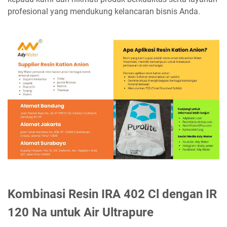
profesional yang mendukung kelancaran bisnis Anda.
Kombinasi Resin IRA 402 Cl dengan IR
120 Na untuk Air Ultrapure