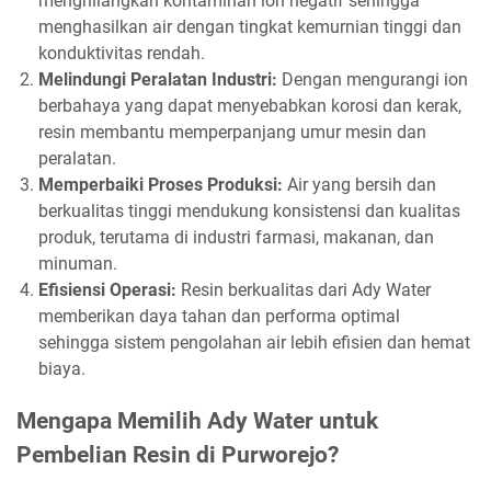
menghilangkan kontaminan ion negatif sehingga
menghasilkan air dengan tingkat kemurnian tinggi dan
konduktivitas rendah.
Melindungi Peralatan Industri:
Dengan mengurangi ion
berbahaya yang dapat menyebabkan korosi dan kerak,
resin membantu memperpanjang umur mesin dan
peralatan.
Memperbaiki Proses Produksi:
Air yang bersih dan
berkualitas tinggi mendukung konsistensi dan kualitas
produk, terutama di industri farmasi, makanan, dan
minuman.
Efisiensi Operasi:
Resin berkualitas dari Ady Water
memberikan daya tahan dan performa optimal
sehingga sistem pengolahan air lebih efisien dan hemat
biaya.
Mengapa Memilih Ady Water untuk
Pembelian Resin di Purworejo?