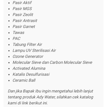
Pasir Aktif
Pasir MGS
Pasir Zeolit
Pasir Antrasit
Pasir Garnet
Tawas
PAC
Tabung Filter Air
Lampu UV Sterilisasi Air
Ozone Generator
Molecular Sieve dan Carbon Molecular Sieve
Activated Alumina
Katalis Desulfurisasi
Ceramic Ball
Dan jika Bapak Ibu ingin mengetahui lebih lanjut
tentang produk Ady Water, silahkan cek katalog
kami di link berikut ini.