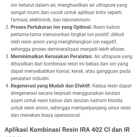
ion terlarut dalam air, menghasilkan air ultrapure yang
sangat murni dan cocok untuk aplikasi kritis seperti
farmasi, elektronik, dan laboratorium.
Proses Pertukaran Ion yang Optimal:
Resin kation
pertama-tama menurunkan tingkat ion positif, diikuti
oleh resin anion yang menghilangkan ion negatif,
sehingga proses demineralisasi menjadi lebih efisien.
Meminimalkan Kerusakan Peralatan:
Air ultrapure yang
dihasilkan dari kombinasi resin ini bebas dari ion yang
dapat menyebabkan korosi, kerak, atau gangguan pada
peralatan industri.
Regenerasi yang Mudah dan Efektif:
Kedua resin dapat
diregenerasi secara terpisah menggunakan larutan
asam untuk resin kation dan larutan natrium klorida
untuk resin anion, sehingga memperpanjang umur resin
dan menekan biaya operasional.
Aplikasi Kombinasi Resin IRA 402 Cl dan IR