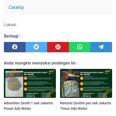
Catalog
Lokasi:
Berbagi :
Anda mungkin menyukai postingan ini :
Adsorben Zeolit 1 sak Jakarta
Natural Zeolite per sak Jakarta
Pusat Ady Water
Timur Ady Water