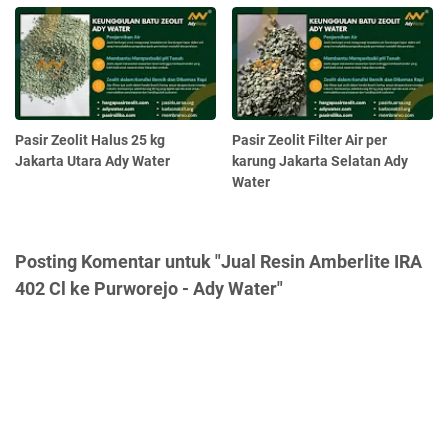
Pasir Zeolit Halus 25 kg
Pasir Zeolit Filter Air per
Jakarta Utara Ady Water
karung Jakarta Selatan Ady
Water
Posting Komentar untuk "Jual Resin Amberlite IRA
402 Cl ke Purworejo - Ady Water"