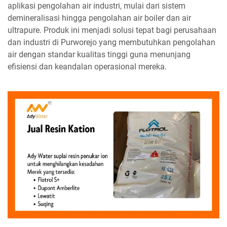
aplikasi pengolahan air industri, mulai dari sistem
demineralisasi hingga pengolahan air boiler dan air
ultrapure. Produk ini menjadi solusi tepat bagi perusahaan
dan industri di Purworejo yang membutuhkan pengolahan
air dengan standar kualitas tinggi guna menunjang
efisiensi dan keandalan operasional mereka.