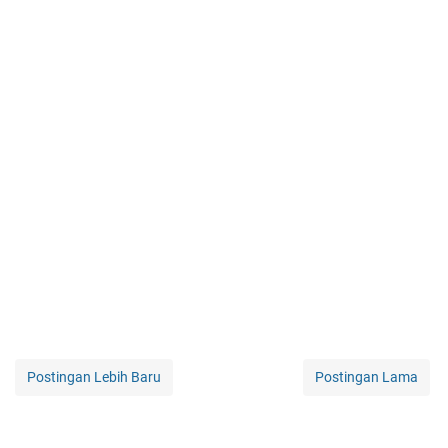
Postingan Lebih Baru
Postingan Lama