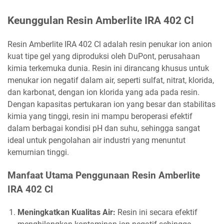
Keunggulan Resin Amberlite IRA 402 Cl
Resin Amberlite IRA 402 Cl adalah resin penukar ion anion
kuat tipe gel yang diproduksi oleh DuPont, perusahaan
kimia terkemuka dunia. Resin ini dirancang khusus untuk
menukar ion negatif dalam air, seperti sulfat, nitrat, klorida,
dan karbonat, dengan ion klorida yang ada pada resin.
Dengan kapasitas pertukaran ion yang besar dan stabilitas
kimia yang tinggi, resin ini mampu beroperasi efektif
dalam berbagai kondisi pH dan suhu, sehingga sangat
ideal untuk pengolahan air industri yang menuntut
kemurnian tinggi.
Manfaat Utama Penggunaan Resin Amberlite
IRA 402 Cl
Meningkatkan Kualitas Air:
Resin ini secara efektif