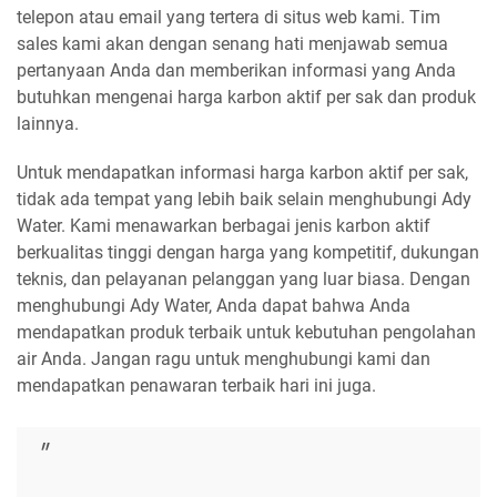
telepon atau email yang tertera di situs web kami. Tim
sales kami akan dengan senang hati menjawab semua
pertanyaan Anda dan memberikan informasi yang Anda
butuhkan mengenai harga karbon aktif per sak dan produk
lainnya.
Untuk mendapatkan informasi harga karbon aktif per sak,
tidak ada tempat yang lebih baik selain menghubungi Ady
Water. Kami menawarkan berbagai jenis karbon aktif
berkualitas tinggi dengan harga yang kompetitif, dukungan
teknis, dan pelayanan pelanggan yang luar biasa. Dengan
menghubungi Ady Water, Anda dapat bahwa Anda
mendapatkan produk terbaik untuk kebutuhan pengolahan
air Anda. Jangan ragu untuk menghubungi kami dan
mendapatkan penawaran terbaik hari ini juga.