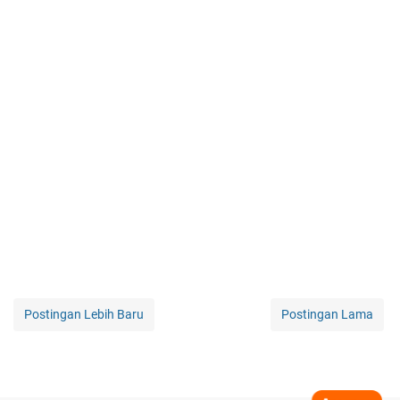
Postingan Lebih Baru
Postingan Lama