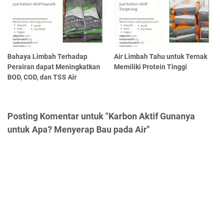
Bahaya Limbah Terhadap
Air Limbah Tahu untuk Ternak
Perairan dapat Meningkatkan
Memiliki Protein Tinggi
BOD, COD, dan TSS Air
Posting Komentar untuk "Karbon Aktif Gunanya
untuk Apa? Menyerap Bau pada Air"