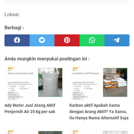
Lokasi:
Berbagi :
Anda mungkin menyukai postingan ini :
Ady Water Jual Arang Aktif
Karbon aktif Apakah Sama
Penjernih Air 25 kg per sak
dengan Arang Aktif? Ya Sama,
itu Hanya Nama Alternatif Saja