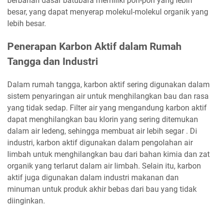
berbahan dasar batubara memiliki pori-pori yang lebih
besar, yang dapat menyerap molekul-molekul organik yang
lebih besar.
Penerapan Karbon Aktif dalam Rumah
Tangga dan Industri
Dalam rumah tangga, karbon aktif sering digunakan dalam
sistem penyaringan air untuk menghilangkan bau dan rasa
yang tidak sedap. Filter air yang mengandung karbon aktif
dapat menghilangkan bau klorin yang sering ditemukan
dalam air ledeng, sehingga membuat air lebih segar . Di
industri, karbon aktif digunakan dalam pengolahan air
limbah untuk menghilangkan bau dari bahan kimia dan zat
organik yang terlarut dalam air limbah. Selain itu, karbon
aktif juga digunakan dalam industri makanan dan
minuman untuk produk akhir bebas dari bau yang tidak
diinginkan.