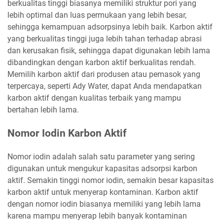
berkualitas tinggi biasanya memiliki struktur pori yang
lebih optimal dan luas permukaan yang lebih besar,
sehingga kemampuan adsorpsinya lebih baik. Karbon aktif
yang berkualitas tinggi juga lebih tahan terhadap abrasi
dan kerusakan fisik, sehingga dapat digunakan lebih lama
dibandingkan dengan karbon aktif berkualitas rendah.
Memilih karbon aktif dari produsen atau pemasok yang
terpercaya, seperti Ady Water, dapat Anda mendapatkan
karbon aktif dengan kualitas terbaik yang mampu
bertahan lebih lama.
Nomor Iodin Karbon Aktif
Nomor iodin adalah salah satu parameter yang sering
digunakan untuk mengukur kapasitas adsorpsi karbon
aktif. Semakin tinggi nomor iodin, semakin besar kapasitas
karbon aktif untuk menyerap kontaminan. Karbon aktif
dengan nomor iodin biasanya memiliki yang lebih lama
karena mampu menyerap lebih banyak kontaminan