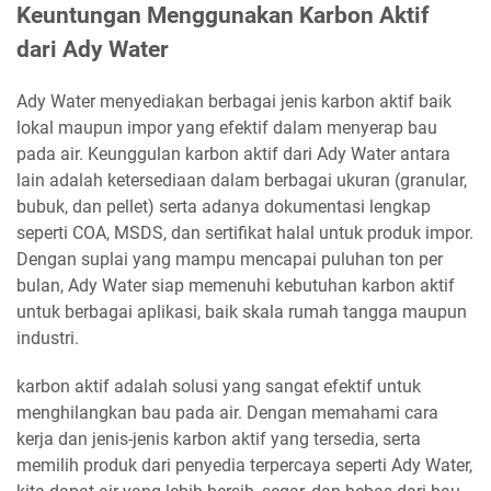
Keuntungan Menggunakan Karbon Aktif
dari Ady Water
Ady Water menyediakan berbagai jenis karbon aktif baik
lokal maupun impor yang efektif dalam menyerap bau
pada air. Keunggulan karbon aktif dari Ady Water antara
lain adalah ketersediaan dalam berbagai ukuran (granular,
bubuk, dan pellet) serta adanya dokumentasi lengkap
seperti COA, MSDS, dan sertifikat halal untuk produk impor.
Dengan suplai yang mampu mencapai puluhan ton per
bulan, Ady Water siap memenuhi kebutuhan karbon aktif
untuk berbagai aplikasi, baik skala rumah tangga maupun
industri.
karbon aktif adalah solusi yang sangat efektif untuk
menghilangkan bau pada air. Dengan memahami cara
kerja dan jenis-jenis karbon aktif yang tersedia, serta
memilih produk dari penyedia terpercaya seperti Ady Water,