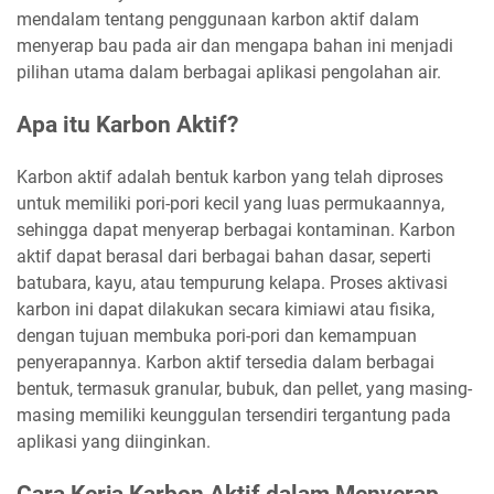
mendalam tentang penggunaan karbon aktif dalam
menyerap bau pada air dan mengapa bahan ini menjadi
pilihan utama dalam berbagai aplikasi pengolahan air.
Apa itu Karbon Aktif?
Karbon aktif adalah bentuk karbon yang telah diproses
untuk memiliki pori-pori kecil yang luas permukaannya,
sehingga dapat menyerap berbagai kontaminan. Karbon
aktif dapat berasal dari berbagai bahan dasar, seperti
batubara, kayu, atau tempurung kelapa. Proses aktivasi
karbon ini dapat dilakukan secara kimiawi atau fisika,
dengan tujuan membuka pori-pori dan kemampuan
penyerapannya. Karbon aktif tersedia dalam berbagai
bentuk, termasuk granular, bubuk, dan pellet, yang masing-
masing memiliki keunggulan tersendiri tergantung pada
aplikasi yang diinginkan.
Cara Kerja Karbon Aktif dalam Menyerap