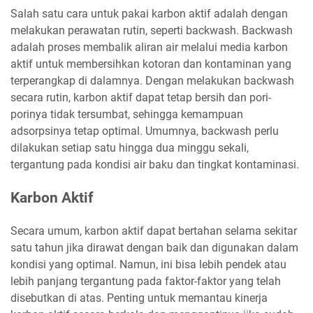
Salah satu cara untuk pakai karbon aktif adalah dengan
melakukan perawatan rutin, seperti backwash. Backwash
adalah proses membalik aliran air melalui media karbon
aktif untuk membersihkan kotoran dan kontaminan yang
terperangkap di dalamnya. Dengan melakukan backwash
secara rutin, karbon aktif dapat tetap bersih dan pori-
porinya tidak tersumbat, sehingga kemampuan
adsorpsinya tetap optimal. Umumnya, backwash perlu
dilakukan setiap satu hingga dua minggu sekali,
tergantung pada kondisi air baku dan tingkat kontaminasi.
Karbon Aktif
Secara umum, karbon aktif dapat bertahan selama sekitar
satu tahun jika dirawat dengan baik dan digunakan dalam
kondisi yang optimal. Namun, ini bisa lebih pendek atau
lebih panjang tergantung pada faktor-faktor yang telah
disebutkan di atas. Penting untuk memantau kinerja