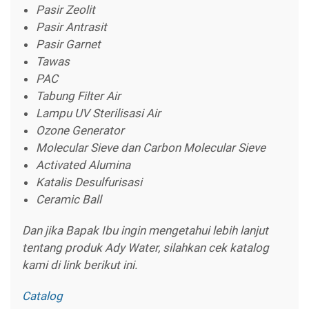
Pasir Zeolit
Pasir Antrasit
Pasir Garnet
Tawas
PAC
Tabung Filter Air
Lampu UV Sterilisasi Air
Ozone Generator
Molecular Sieve dan Carbon Molecular Sieve
Activated Alumina
Katalis Desulfurisasi
Ceramic Ball
Dan jika Bapak Ibu ingin mengetahui lebih lanjut
tentang produk Ady Water, silahkan cek katalog
kami di link berikut ini.
Catalog