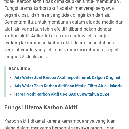
tidak. Karbon aktif tidak dimaksudkan untuk membunuh .
Fungsi utama karbon aktif adalah menyerap senyawa
organik, bau, dan rasa yang tidak diinginkan dari air.
Sementara itu, untuk membunuh dalam air, ada media dan
alat lain yang jauh lebih efektif dibandingkan dengan
karbon aktif. Artikel ini akan membahas lebih lanjut
tentang kemampuan karbon aktif dalam pengolahan air
serta alternatif yang lebih baik untuk membunuh , seperti
lampu UV sterilisasi air.
BACA JUGA
Ady Water Jual Karbon Aktif Import merek Calgon Original
Ady Water Toko Karbon Aktif dan Media Filter Air di Jakarta
Harga Norit Karbon Aktif tipe GAC 830W tahun 2024
Fungsi Utama Karbon Aktif
Karbon aktif dikenal karena kemampuannya yang luar
biasa dalam menyerap berbagai senyawa organik dan