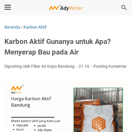
Beranda
/
Karbon Aktif
Karbon Aktif Gunanya untuk Apa?
Menyerap Bau pada Air
Diposting oleh Filter Air Kopo Bandung
21.10
Posting Komentar