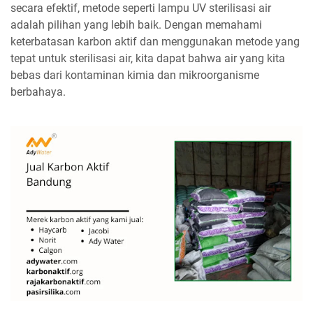
secara efektif, metode seperti lampu UV sterilisasi air
adalah pilihan yang lebih baik. Dengan memahami
keterbatasan karbon aktif dan menggunakan metode yang
tepat untuk sterilisasi air, kita dapat bahwa air yang kita
bebas dari kontaminan kimia dan mikroorganisme
berbahaya.