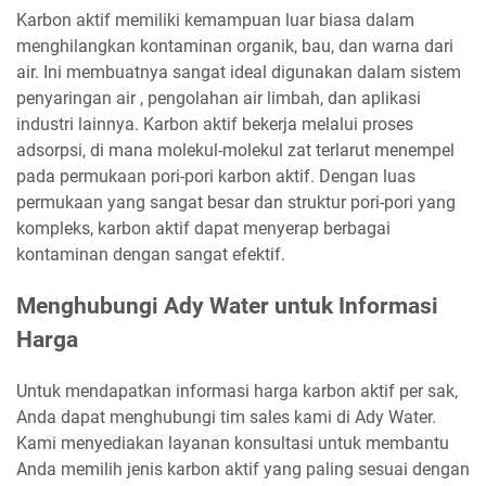
Karbon aktif memiliki kemampuan luar biasa dalam
menghilangkan kontaminan organik, bau, dan warna dari
air. Ini membuatnya sangat ideal digunakan dalam sistem
penyaringan air , pengolahan air limbah, dan aplikasi
industri lainnya. Karbon aktif bekerja melalui proses
adsorpsi, di mana molekul-molekul zat terlarut menempel
pada permukaan pori-pori karbon aktif. Dengan luas
permukaan yang sangat besar dan struktur pori-pori yang
kompleks, karbon aktif dapat menyerap berbagai
kontaminan dengan sangat efektif.
Menghubungi Ady Water untuk Informasi
Harga
Untuk mendapatkan informasi harga karbon aktif per sak,
Anda dapat menghubungi tim sales kami di Ady Water.
Kami menyediakan layanan konsultasi untuk membantu
Anda memilih jenis karbon aktif yang paling sesuai dengan