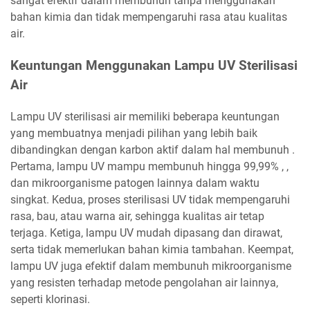
sangat efektif dalam membunuh tanpa menggunakan
bahan kimia dan tidak mempengaruhi rasa atau kualitas
air.
Keuntungan Menggunakan Lampu UV Sterilisasi
Air
Lampu UV sterilisasi air memiliki beberapa keuntungan
yang membuatnya menjadi pilihan yang lebih baik
dibandingkan dengan karbon aktif dalam hal membunuh .
Pertama, lampu UV mampu membunuh hingga 99,99% , ,
dan mikroorganisme patogen lainnya dalam waktu
singkat. Kedua, proses sterilisasi UV tidak mempengaruhi
rasa, bau, atau warna air, sehingga kualitas air tetap
terjaga. Ketiga, lampu UV mudah dipasang dan dirawat,
serta tidak memerlukan bahan kimia tambahan. Keempat,
lampu UV juga efektif dalam membunuh mikroorganisme
yang resisten terhadap metode pengolahan air lainnya,
seperti klorinasi.