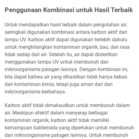
Penggunaan Kombinasi untuk Hasil Terbaik
Untuk mendapatkan hasil terbaik dalam pengolahan air,
seringkali digunakan kombinasi antara karbon aktif dan
lampu UV. Karbon aktif dapat digunakan terlebih dahulu
untuk menghilangkan kontaminan organik, bau, dan rasa
tidak sedap dari air. Setelah itu, air dapat disterilkan
menggunakan lampu UV untuk membunuh dan
mikroorganisme patogen lainnya. Dengan kombinasi ini,
kita dapat bahwa air yang dihasilkan tidak hanya bebas
dari kontaminan kimia, tetapi juga aman dari dan
mikroorganisme berbahaya.
Karbon aktif tidak dimaksudkan untuk membunuh dalam
air. Meskipun efektif dalam menyerap berbagai
kontaminan organik, karbon aktif tidak memiliki
kemampuan bakterisida yang diperlukan untuk membunuh
dan mikroorganisme patogen lainnya. Untuk membunuh