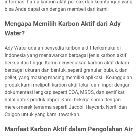
informasi harga karbon aktif per sak dan keuntungan yang
bisa Anda dapatkan dengan membeli dari kami.
Mengapa Memilih Karbon Aktif dari Ady
Water?
Ady Water adalah penyedia karbon aktif terkemuka di
Indonesia yang menawarkan berbagai jenis karbon aktif
berkualitas tinggi. Kami menyediakan karbon aktif dalam
berbagai ukuran dan bentuk, seperti granular, bubuk, dan
pellet, yang masing-masing memiliki aplikasi . Keunggulan
produk kami meliputi karbon aktif lokal dan impor dengan
dokumentasi lengkap seperti COA, MSDS, dan sertifikat
halal untuk produk impor. Kami bekerja sama dengan
merek-merek ternama seperti Jacobi, Haycarb, Norit, dan
Calgon untuk yang kami tawarkan.
Manfaat Karbon Aktif dalam Pengolahan Air