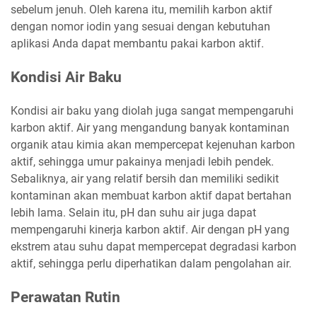
sebelum jenuh. Oleh karena itu, memilih karbon aktif
dengan nomor iodin yang sesuai dengan kebutuhan
aplikasi Anda dapat membantu pakai karbon aktif.
Kondisi Air Baku
Kondisi air baku yang diolah juga sangat mempengaruhi
karbon aktif. Air yang mengandung banyak kontaminan
organik atau kimia akan mempercepat kejenuhan karbon
aktif, sehingga umur pakainya menjadi lebih pendek.
Sebaliknya, air yang relatif bersih dan memiliki sedikit
kontaminan akan membuat karbon aktif dapat bertahan
lebih lama. Selain itu, pH dan suhu air juga dapat
mempengaruhi kinerja karbon aktif. Air dengan pH yang
ekstrem atau suhu dapat mempercepat degradasi karbon
aktif, sehingga perlu diperhatikan dalam pengolahan air.
Perawatan Rutin