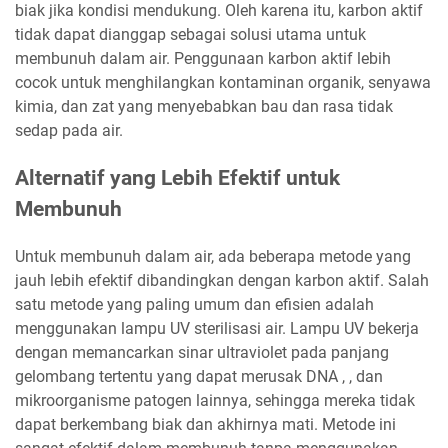
biak jika kondisi mendukung. Oleh karena itu, karbon aktif
tidak dapat dianggap sebagai solusi utama untuk
membunuh dalam air. Penggunaan karbon aktif lebih
cocok untuk menghilangkan kontaminan organik, senyawa
kimia, dan zat yang menyebabkan bau dan rasa tidak
sedap pada air.
Alternatif yang Lebih Efektif untuk
Membunuh
Untuk membunuh dalam air, ada beberapa metode yang
jauh lebih efektif dibandingkan dengan karbon aktif. Salah
satu metode yang paling umum dan efisien adalah
menggunakan lampu UV sterilisasi air. Lampu UV bekerja
dengan memancarkan sinar ultraviolet pada panjang
gelombang tertentu yang dapat merusak DNA , , dan
mikroorganisme patogen lainnya, sehingga mereka tidak
dapat berkembang biak dan akhirnya mati. Metode ini