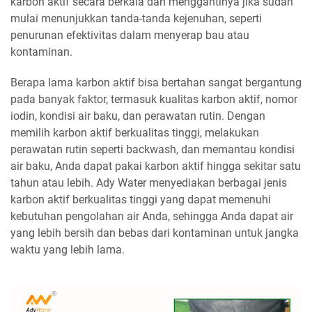
karbon aktif secara berkala dan menggantinya jika sudah
mulai menunjukkan tanda-tanda kejenuhan, seperti
penurunan efektivitas dalam menyerap bau atau
kontaminan.
Berapa lama karbon aktif bisa bertahan sangat bergantung
pada banyak faktor, termasuk kualitas karbon aktif, nomor
iodin, kondisi air baku, dan perawatan rutin. Dengan
memilih karbon aktif berkualitas tinggi, melakukan
perawatan rutin seperti backwash, dan memantau kondisi
air baku, Anda dapat pakai karbon aktif hingga sekitar satu
tahun atau lebih. Ady Water menyediakan berbagai jenis
karbon aktif berkualitas tinggi yang dapat memenuhi
kebutuhan pengolahan air Anda, sehingga Anda dapat air
yang lebih bersih dan bebas dari kontaminan untuk jangka
waktu yang lebih lama.