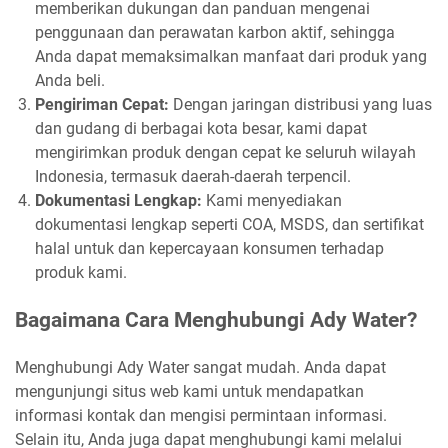
memberikan dukungan dan panduan mengenai
penggunaan dan perawatan karbon aktif, sehingga
Anda dapat memaksimalkan manfaat dari produk yang
Anda beli.
Pengiriman Cepat:
Dengan jaringan distribusi yang luas
dan gudang di berbagai kota besar, kami dapat
mengirimkan produk dengan cepat ke seluruh wilayah
Indonesia, termasuk daerah-daerah terpencil.
Dokumentasi Lengkap:
Kami menyediakan
dokumentasi lengkap seperti COA, MSDS, dan sertifikat
halal untuk dan kepercayaan konsumen terhadap
produk kami.
Bagaimana Cara Menghubungi Ady Water?
Menghubungi Ady Water sangat mudah. Anda dapat
mengunjungi situs web kami untuk mendapatkan
informasi kontak dan mengisi permintaan informasi.
Selain itu, Anda juga dapat menghubungi kami melalui