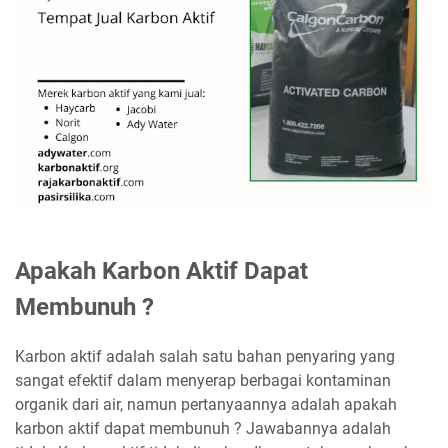
Apakah Karbon Aktif Dapat
Membunuh ?
Karbon aktif adalah salah satu bahan penyaring yang
sangat efektif dalam menyerap berbagai kontaminan
organik dari air, namun pertanyaannya adalah apakah
karbon aktif dapat membunuh ? Jawabannya adalah