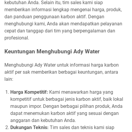
kebutuhan Anda. Selain itu, tim sales kami siap
memberikan informasi lengkap mengenai harga, produk,
dan panduan penggunaan karbon aktif. Dengan
menghubungi kami, Anda akan mendapatkan pelayanan
cepat dan tanggap dari tim yang berpengalaman dan
profesional.
Keuntungan Menghubungi Ady Water
Menghubungi Ady Water untuk informasi harga karbon
aktif per sak memberikan berbagai keuntungan, antara
lain:
Harga Kompetitif:
Kami menawarkan harga yang
kompetitif untuk berbagai jenis karbon aktif, baik lokal
maupun impor. Dengan berbagai pilihan produk, Anda
dapat menemukan karbon aktif yang sesuai dengan
anggaran dan kebutuhan Anda.
Dukungan Teknis:
Tim sales dan teknis kami siap