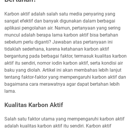
Karbon aktif adalah salah satu media penyaring yang
sangat efektif dan banyak digunakan dalam berbagai
aplikasi pengolahan air. Namun, pertanyaan yang sering
muncul adalah berapa lama karbon aktif bisa bertahan
sebelum perlu diganti? Jawaban atas pertanyaan ini
tidaklah sederhana, karena ketahanan karbon aktif
bergantung pada berbagai faktor, termasuk kualitas karbon
aktif itu sendiri, nomor iodin karbon aktif, serta kondisi air
baku yang diolah. Artikel ini akan membahas lebih lanjut
tentang faktor-faktor yang mempengaruhi karbon aktif dan
bagaimana cara merawatnya agar dapat bertahan lebih
lama.
Kualitas Karbon Aktif
Salah satu faktor utama yang mempengaruhi karbon aktif
adalah kualitas karbon aktif itu sendiri. Karbon aktif