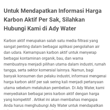
Untuk Mendapatkan Informasi Harga
Karbon Aktif Per Sak, Silahkan
Hubungi Kami di Ady Water
Karbon aktif merupakan salah satu media filtrasi yang
sangat penting dalam berbagai aplikasi pengolahan air
dan udara. Kemampuan karbon aktif untuk menyerap
berbagai kontaminan organik, bau, dan warna
membuatnya menjadi pilihan utama dalam industri, rumah
tangga, serta sektor komersial lainnya. Namun, bagi
banyak konsumen dan pelaku industri, informasi mengenai
harga karbon aktif per sak sering kali menjadi pertanyaan
utama sebelum melakukan pembelian. Di Ady Water, kami
menyediakan berbagai jenis karbon aktif dengan harga
yang kompetitif . Artikel ini akan membahas mengapa
Anda harus menghubungi Ady Water untuk mendapatkan