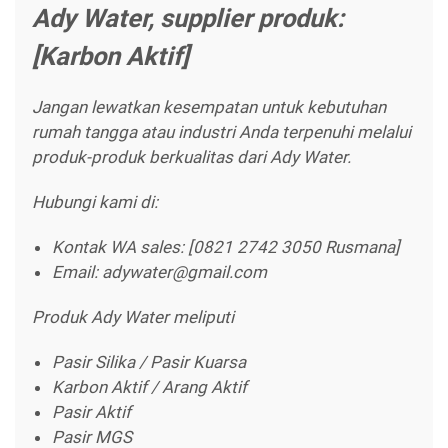
Ady Water, supplier produk:
[Karbon Aktif]
Jangan lewatkan kesempatan untuk kebutuhan
rumah tangga atau industri Anda terpenuhi melalui
produk-produk berkualitas dari Ady Water.
Hubungi kami di:
Kontak WA sales: [0821 2742 3050 Rusmana]
Email: adywater@gmail.com
Produk Ady Water meliputi
Pasir Silika / Pasir Kuarsa
Karbon Aktif / Arang Aktif
Pasir Aktif
Pasir MGS