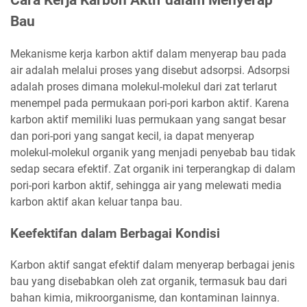
Bau
Mekanisme kerja karbon aktif dalam menyerap bau pada
air adalah melalui proses yang disebut adsorpsi. Adsorpsi
adalah proses dimana molekul-molekul dari zat terlarut
menempel pada permukaan pori-pori karbon aktif. Karena
karbon aktif memiliki luas permukaan yang sangat besar
dan pori-pori yang sangat kecil, ia dapat menyerap
molekul-molekul organik yang menjadi penyebab bau tidak
sedap secara efektif. Zat organik ini terperangkap di dalam
pori-pori karbon aktif, sehingga air yang melewati media
karbon aktif akan keluar tanpa bau.
Keefektifan dalam Berbagai Kondisi
Karbon aktif sangat efektif dalam menyerap berbagai jenis
bau yang disebabkan oleh zat organik, termasuk bau dari
bahan kimia, mikroorganisme, dan kontaminan lainnya.