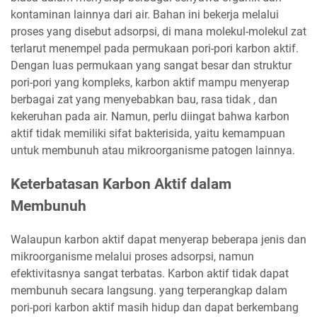
kontaminan lainnya dari air. Bahan ini bekerja melalui
proses yang disebut adsorpsi, di mana molekul-molekul zat
terlarut menempel pada permukaan pori-pori karbon aktif.
Dengan luas permukaan yang sangat besar dan struktur
pori-pori yang kompleks, karbon aktif mampu menyerap
berbagai zat yang menyebabkan bau, rasa tidak , dan
kekeruhan pada air. Namun, perlu diingat bahwa karbon
aktif tidak memiliki sifat bakterisida, yaitu kemampuan
untuk membunuh atau mikroorganisme patogen lainnya.
Keterbatasan Karbon Aktif dalam
Membunuh
Walaupun karbon aktif dapat menyerap beberapa jenis dan
mikroorganisme melalui proses adsorpsi, namun
efektivitasnya sangat terbatas. Karbon aktif tidak dapat
membunuh secara langsung. yang terperangkap dalam
pori-pori karbon aktif masih hidup dan dapat berkembang