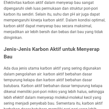
Efektivitas karbon aktif dalam menyerap bau sangat
dipengaruhi oleh luas permukaan dan struktur pori-pori
karbon itu sendiri. Selain itu, suhu dan pH air juga dapat
mempengaruhi kinerja karbon aktif. Dalam kondisi optimal,
karbon aktif dapat menyerap bau secara maksimal,
menjadikan air lebih bersih dan bebas dari bau yang tidak
diinginkan.
Jenis-Jenis Karbon Aktif untuk Menyerap
Bau
Ada dua jenis utama karbon aktif yang sering digunakan
dalam pengolahan air: karbon aktif berbahan dasar
tempurung kelapa dan karbon aktif berbahan dasar
batubara. Karbon aktif berbahan dasar tempurung kelapa
dikenal memiliki pori-pori mikro yang lebih halus, sehingga
lebih efektif dalam menyerap molekul-molekul kecil yang
sering menjadi penyebab bau. Sementara itu, karbon aktif