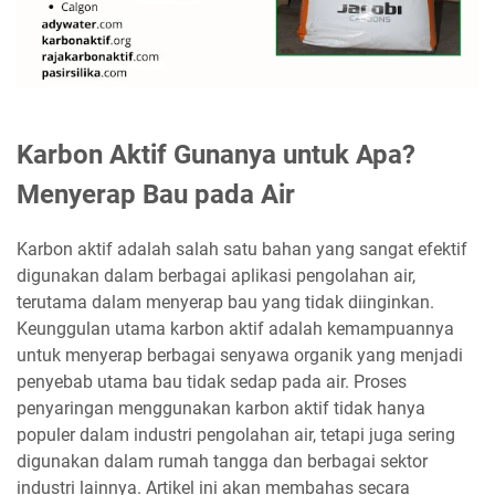
Karbon Aktif Gunanya untuk Apa?
Menyerap Bau pada Air
Karbon aktif adalah salah satu bahan yang sangat efektif
digunakan dalam berbagai aplikasi pengolahan air,
terutama dalam menyerap bau yang tidak diinginkan.
Keunggulan utama karbon aktif adalah kemampuannya
untuk menyerap berbagai senyawa organik yang menjadi
penyebab utama bau tidak sedap pada air. Proses
penyaringan menggunakan karbon aktif tidak hanya
populer dalam industri pengolahan air, tetapi juga sering
digunakan dalam rumah tangga dan berbagai sektor
industri lainnya. Artikel ini akan membahas secara